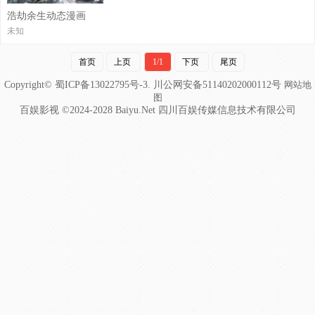
浩劫余生动态漫画
未知
首页
上页
1/1
下页
尾页
Copyright© 蜀ICP备13022795号-3. 川公网安备51140202000112号
网站地
图
百娱影视 ©2024-2028 Baiyu.Net 四川百娱传媒信息技术有限公司