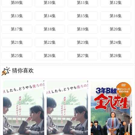
第09集
第10集
第11集
第12集
第13集
第14集
第15集
第16集
第17集
第18集
第19集
第20集
第21集
第22集
第23集
第24集
第25集
第26集
第27集
第28集
猜你喜欢